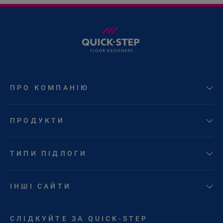
ПРО КОМПАНІЮ
ПРОДУКТИ
ТИПИ ПІДЛОГИ
ІНШІ САЙТИ
СЛІДКУЙТЕ ЗА QUICK-STEP