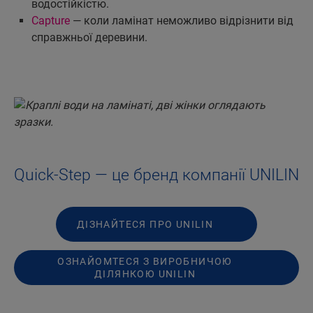
водостійкістю.
Capture
— коли ламінат неможливо відрізнити від
справжньої деревини.
Quick-Step — це бренд компанії UNILIN
ДІЗНАЙТЕСЯ ПРО UNILIN
ОЗНАЙОМТЕСЯ З ВИРОБНИЧОЮ
ДІЛЯНКОЮ UNILIN