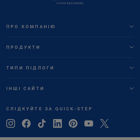
ПРО КОМПАНІЮ
ПРОДУКТИ
ТИПИ ПІДЛОГИ
ІНШІ САЙТИ
СЛІДКУЙТЕ ЗА QUICK-STEP