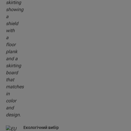
Екологічний вибір