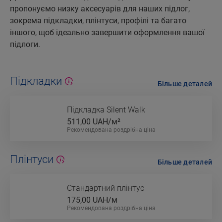
пропонуємо низку аксесуарів для наших підлог,
зокрема підкладки, плінтуси, профілі та багато
іншого, щоб ідеально завершити оформлення вашої
підлоги.
Підкладки
Більше деталей
Підкладка Silent Walk
511,00
UAH/м²
Рекомендована роздрібна ціна
Плінтуси
Більше деталей
Стандартний плінтус
175,00
UAH/м
Рекомендована роздрібна ціна