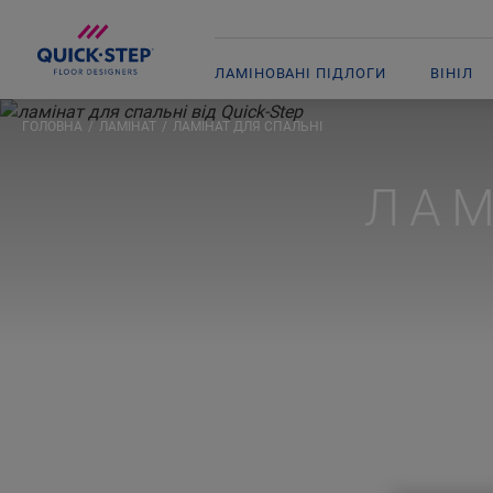
ЛАМІНОВАНІ ПІДЛОГИ
ВІНІЛ
ГОЛОВНА
ЛАМІНАТ
ЛАМІНАТ ДЛЯ СПАЛЬНІ
ЛАМ