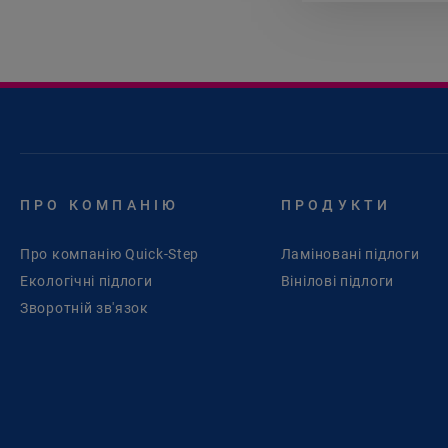
ПРО КОМПАНІЮ
ПРОДУКТИ
Про компанію Quick-Step
Ламіновані підлоги
Екологічні підлоги
Вінілові підлоги
Зворотній зв'язок