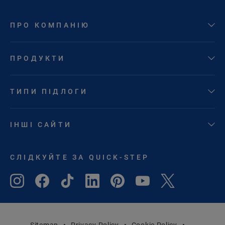
ПРО КОМПАНІЮ
ПРОДУКТИ
ТИПИ ПІДЛОГИ
ІНШІ САЙТИ
СЛІДКУЙТЕ ЗА QUICK-STEP