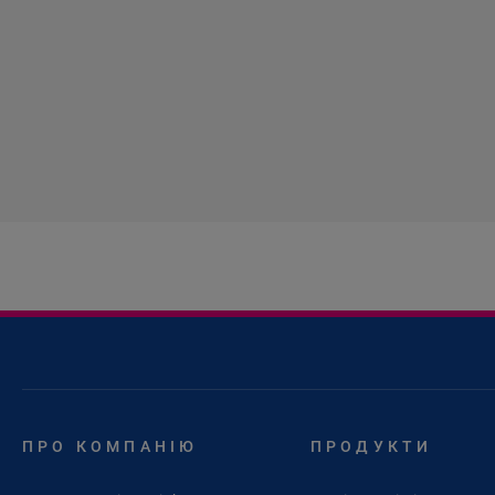
ПРО КОМПАНІЮ
ПРОДУКТИ