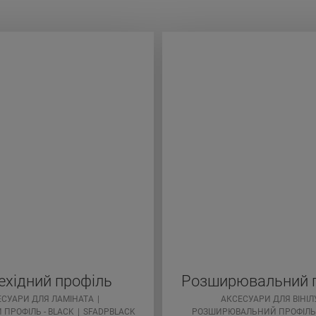
ехідний профіль
Розширювальний 
ЕСУАРИ ДЛЯ ЛАМІНАТА
АКСЕСУАРИ ДЛЯ ВІНІЛ
 ПРОФІЛЬ - BLACK
SFADPBLACK
РОЗШИРЮВАЛЬНИЙ ПРОФІЛЬ 