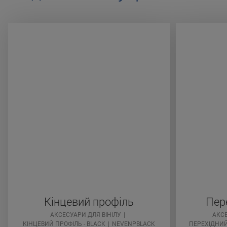
Кінцевий профіль
Пер
АКСЕСУАРИ ДЛЯ ВІНІЛУ
АКС
КІНЦЕВИЙ ПРОФІЛЬ - BLACK
NEVENPBLACK
ПЕРЕХІДНИЙ