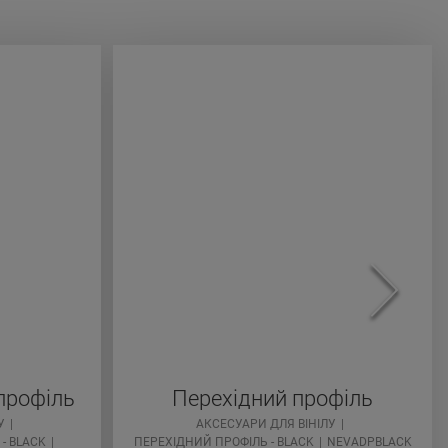
профіль
Перехідний профіль
У
АКСЕСУАРИ ДЛЯ ВІНІЛУ
- BLACK
ПЕРЕХІДНИЙ ПРОФІЛЬ - BLACK
NEVADPBLACK