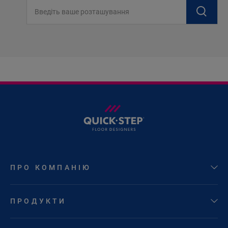
Введіть ваше розташування
ПРО КОМПАНІЮ
ПРОДУКТИ