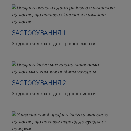
ЗАСТОСУВАННЯ 1
З’єднання двох підлог різної висоти.
ЗАСТОСУВАННЯ 2
З’єднання двох підлог однієї висоти.