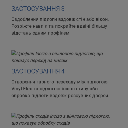
ЗАСТОСУВАННЯ 3
Оздоблення підлоги вздовж стін або вікон.
Розріжте навпіл та покрийте вдвічі більшу
відстань одним профілем.
ЗАСТОСУВАННЯ 4
Створення гарного переходу між підлогою
Vinyl Flex та підлогою іншого типу або
обробка підлоги вздовж розсувних дверей.