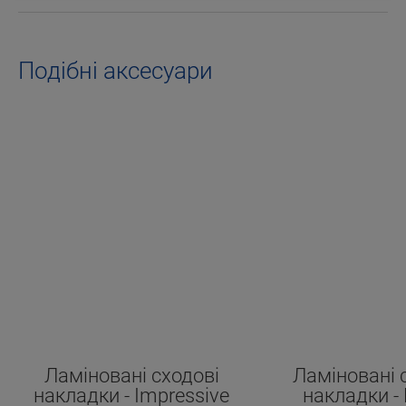
Подібні аксесуари
Ламіновані сходові
Ламіновані 
накладки - Impressive
накладки - 