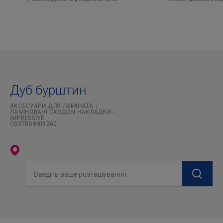
Дуб бурштин
АКСЕСУАРИ ДЛЯ ЛАМІНАТА
ЛАМІНОВАНІ СХОДОВІ НАКЛАДКИ -
IMPRESSIVE
QSSTRBIM08260
Введіть ваше розташування