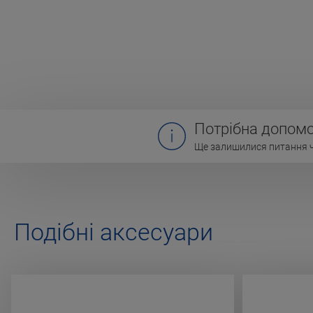
Потрібна допомо
Ще залишилися питання чи
Подібні аксесуари