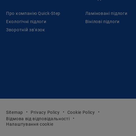
Про компанію Quick-Step
Ламіновані підлоги
Екологічні підлоги
Вінілові підлоги
Зворотній зв'язок
Sitemap
Privacy Policy
Cookie Policy
Відмова від відповідальності
Налаштування cookie