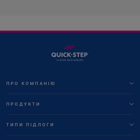
ПРО КОМПАНІЮ
ПРОДУКТИ
ТИПИ ПІДЛОГИ