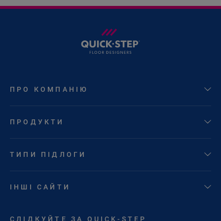
ПРО КОМПАНІЮ
ПРОДУКТИ
ТИПИ ПІДЛОГИ
ІНШІ САЙТИ
СЛІДКУЙТЕ ЗА QUICK-STEP