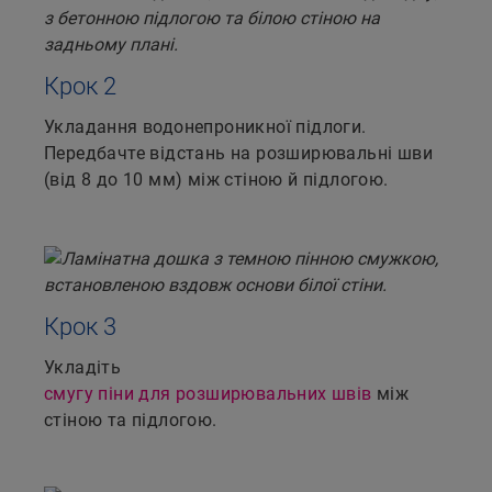
Крок 2
Укладання водонепроникної підлоги.
Передбачте відстань на розширювальні шви
(від 8 до 10 мм) між стіною й підлогою.
Крок 3
Укладіть
смугу піни для розширювальних швів
між
стіною та підлогою.